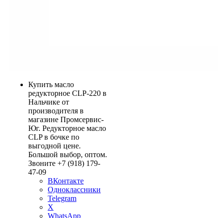
Купить масло
редукторное CLP-220 в
Нальчике от
производителя в
магазине Промсервис-
Юг. Редукторное масло
CLP в бочке по
выгодной цене.
Большой выбор, оптом.
Звоните +7 (918) 179-
47-09
ВКонтакте
Одноклассники
Telegram
X
WhatsApp