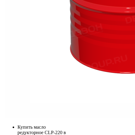
Купить масло
редукторное CLP-220 в