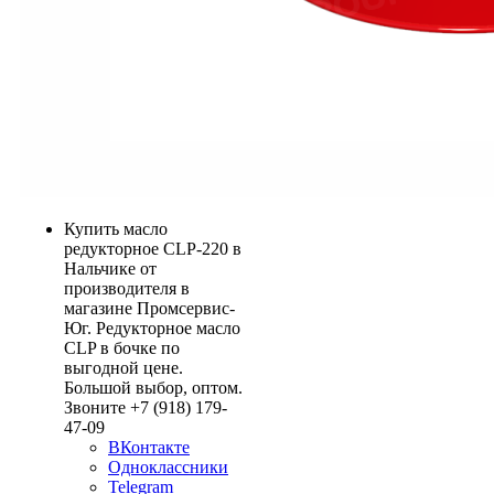
Купить масло
редукторное CLP-220 в
Нальчике от
производителя в
магазине Промсервис-
Юг. Редукторное масло
CLP в бочке по
выгодной цене.
Большой выбор, оптом.
Звоните +7 (918) 179-
47-09
ВКонтакте
Одноклассники
Telegram