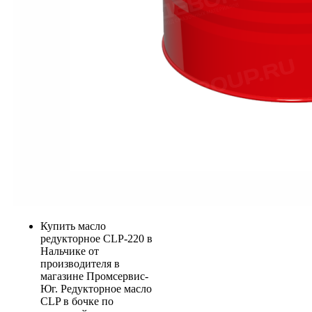
Купить масло
редукторное CLP-220 в
Нальчике от
производителя в
магазине Промсервис-
Юг. Редукторное масло
CLP в бочке по