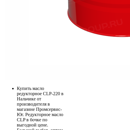
Купить масло
редукторное CLP-220 в
Нальчике от
производителя в
магазине Промсервис-
Юг. Редукторное масло
CLP в бочке по
выгодной цене.